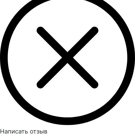
Написать отзыв