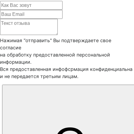
Нажимая "отправить" Вы подтверждаете свое
согласие
на обработку предоставленной персональной
информации.
Вся предоставленная инфофсрмация конфиденциальна
и не передается третьим лицам.