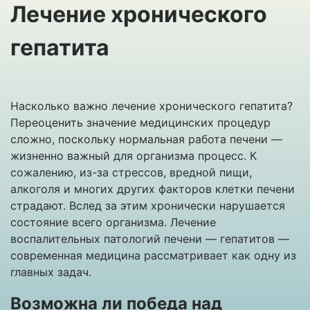
Лечение хронического
гепатита
Насколько важно лечение хронического гепатита?
Переоценить значение медицинских процедур
сложно, поскольку нормальная работа печени —
жизненно важный для организма процесс. К
сожалению, из-за стрессов, вредной пищи,
алкоголя и многих других факторов клетки печени
страдают. Вслед за этим хронически нарушается
состояние всего организма. Лечение
воспалительных патологий печени — гепатитов —
современная медицина рассматривает как одну из
главных задач.
Возможна ли победа над