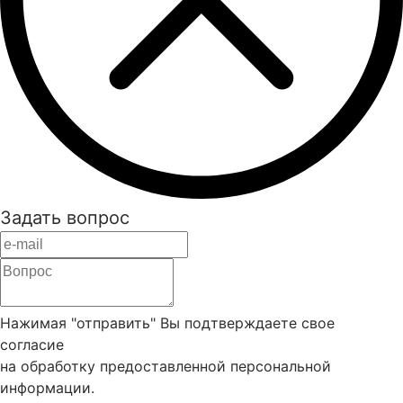
Задать вопрос
Нажимая "отправить" Вы подтверждаете свое
согласие
на обработку предоставленной персональной
информации.