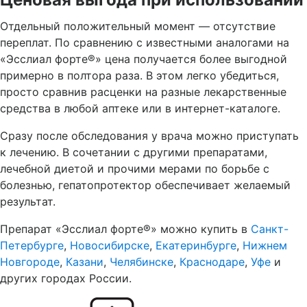
Отдельный положительный момент — отсутствие
переплат. По сравнению с известными аналогами на
«Эсслиал форте®» цена получается более выгодной
примерно в полтора раза. В этом легко убедиться,
просто сравнив расценки на разные лекарственные
средства в любой аптеке или в интернет-каталоге.
Сразу после обследования у врача можно приступать
к лечению. В сочетании с другими препаратами,
лечебной диетой и прочими мерами по борьбе с
болезнью, гепатопротектор обеспечивает желаемый
результат.
Препарат «Эсслиал форте®» можно купить в
Санкт-
Петербурге
,
Новосибирске
,
Екатеринбурге
,
Нижнем
Новгороде
,
Казани
,
Челябинске
,
Краснодаре
,
Уфе
и
других городах России.