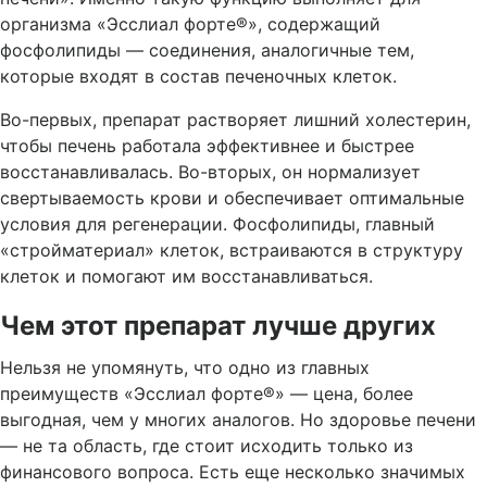
организма «Эсслиал форте®», содержащий
фосфолипиды — соединения, аналогичные тем,
которые входят в состав печеночных клеток.
Во-первых, препарат растворяет лишний холестерин,
чтобы печень работала эффективнее и быстрее
восстанавливалась. Во-вторых, он нормализует
свертываемость крови и обеспечивает оптимальные
условия для регенерации. Фосфолипиды, главный
«стройматериал» клеток, встраиваются в структуру
клеток и помогают им восстанавливаться.
Чем этот препарат лучше других
Нельзя не упомянуть, что одно из главных
преимуществ «Эсслиал форте®» — цена, более
выгодная, чем у многих аналогов. Но здоровье печени
— не та область, где стоит исходить только из
финансового вопроса. Есть еще несколько значимых