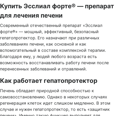
Купить Эсслиал форте® — препарат
для лечения печени
Современный отечественный препарат «Эсслиал
форте®» — мощный, эффективный, безопасный
гепатопротектор. Его назначают при различных
заболеваниях печени, как основной и как
вспомогательный в составе комплексной терапии.
Благодаря ему, у людей любого возраста есть
возможность восстанавливать работу печени после
перенесенных заболеваний и отравлений.
Как работает гепатопротектор
Печень обладает природной способностью к
самовосстановлению. Однако в некоторых случаях
регенерация клеток идет слишком медленно. В этом
случае и нужен гепатопротектор, то есть «защитник
печени». Именно такую функцию выполняет для