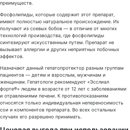
преимуществ.
Фосфолипиды, которые содержит этот препарат,
имеют полностью натуральное происхождение. Их
получают из соевых бобов — в отличие от многих
технологий производства, где фосфолипиды
синтезируют искусственным путем. Препарат не
вызывает аллергии и других неприятных побочных
эффектов.
Назначают данный гепатопротектор разным группам
пациентов — детям и взрослым, мужчинам и
женщинам. Гепатологи рекомендуют «Эсслиал
форте®» людям в возрасте от 12 лет с заболеваниями
и отравлениями печени. К противопоказаниям
относятся только индивидуальная непереносимость
сои и компонентов препарата. Во всех остальных
случаях его разрешено принимать.
Ценовая выгода при использовании