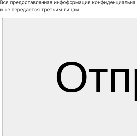
Вся предоставленная инфофсрмация конфиденциальна
и не передается третьим лицам.