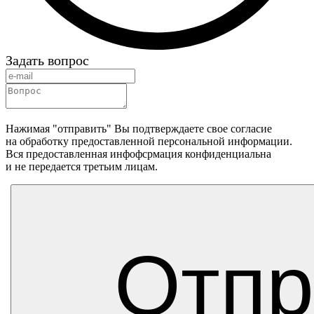
Задать вопрос
Нажимая "отправить" Вы подтверждаете свое согласие
на обработку предоставленной персональной информации.
Вся предоставленная инфофсрмация конфиденциальна
и не передается третьим лицам.