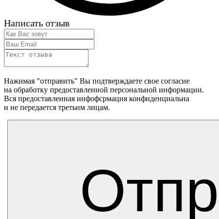
Написать отзыв
Нажимая "отправить" Вы подтверждаете свое согласие
на обработку предоставленной персональной информации.
Вся предоставленная инфофсрмация конфиденциальна
и не передается третьим лицам.